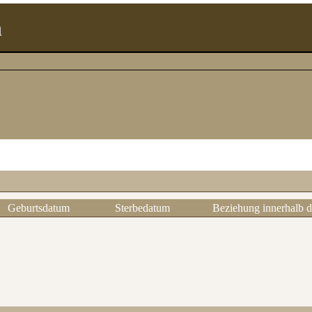
n
Geburtsdatum
Sterbedatum
Beziehung innerhalb d