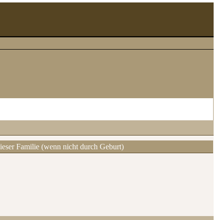
ieser Familie (wenn nicht durch Geburt)